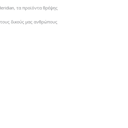
eridian, τα προϊόντα θρέψης
ι τους δικούς μας ανθρώπους