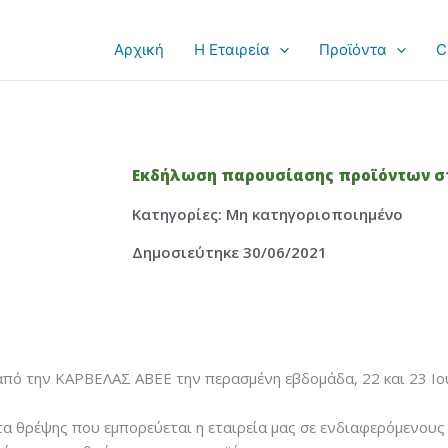
Αρχική
Η Εταιρεία
Προϊόντα
C
Εκδήλωση παρουσίασης προϊόντων στ
Κατηγορίες:
Μη κατηγοριοποιημένο
Δημοσιεύτηκε 30/06/2021
πό την ΚΑΡΒΕΛΑΣ ΑΒΕΕ την περασμένη εβδομάδα, 22 και 23 Ιου
 θρέψης που εμπορεύεται η εταιρεία μας σε ενδιαφερόμενους κ