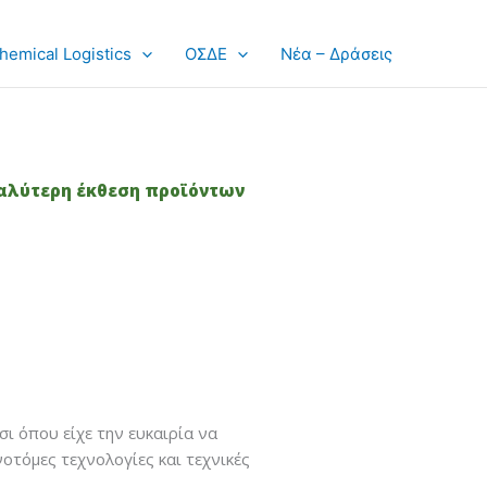
hemical Logistics
ΟΣΔΕ
Νέα – Δράσεις
γαλύτερη έκθεση προϊόντων
ι όπου είχε την ευκαιρία να
οτόμες τεχνολογίες και τεχνικές