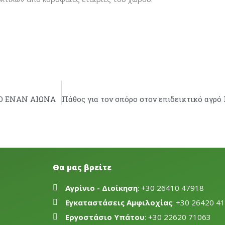
Ο ΕΝΑΝ ΑΙΩΝΑ
Θα μας βρείτε
Αγρίνιο - Διοίκηση
: +30 26410 47918
Εγκαταστάσεις Αμφιλοχίας
: +30 26420 4
Εργοστάσιο Υπάτου
: +30 22620 71063