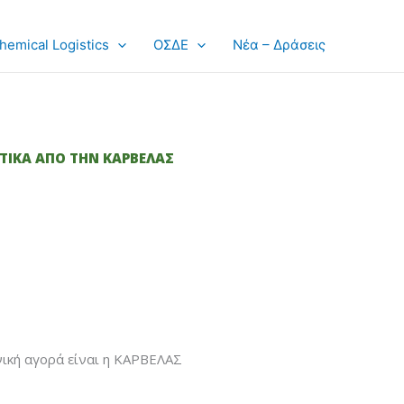
hemical Logistics
ΟΣΔΕ
Νέα – Δράσεις
ΣΤΙΚΑ ΑΠΟ ΤΗΝ ΚΑΡΒΕΛΑΣ
νική αγορά είναι η ΚΑΡΒΕΛΑΣ