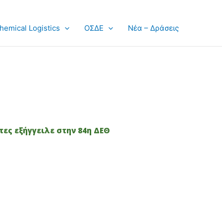
hemical Logistics
ΟΣΔΕ
Νέα – Δράσεις
ες εξήγγειλε στην 84η ΔΕΘ