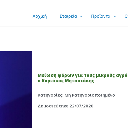
Αρχική
Η Εταιρεία
Προϊόντα
C
Μείωση φόρων για τους μικρούς αγρότ
ο Κυριάκος Μητσοτάκης
Κατηγορίες:
Μη κατηγοριοποιημένο
Δημοσιεύτηκε 22/07/2020