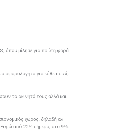
Θ, όπου μίλησε για πρώτη φορά
ο αφορολόγητο για κάθε παιδί,
σουν το ακίνητό τους αλλά και
σιονομικός χώρος, δηλαδή αν
. Ευρώ από 22% σήμερα, στο 9%.