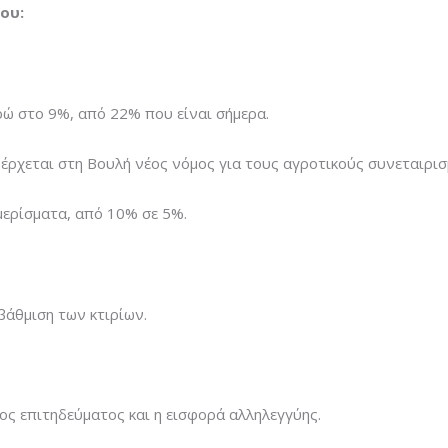
ου:
ρώ στο 9%, από 22% που είναι σήμερα.
 έρχεται στη Βουλή νέος νόμος για τους αγροτικούς συνεταιρισ
μερίσματα, από 10% σε 5%.
βάθμιση των κτιρίων.
ος επιτηδεύματος και η εισφορά αλληλεγγύης.