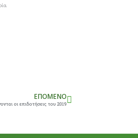
ρία.
Next
ΕΠΌΜΕΝΟ
νται οι επιδοτήσεις του 2019