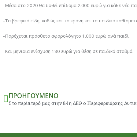
-Μέσα στο 2020 θα δοθεί επίδομα 2.000 ευρώ για κάθε νέο πα
-Τα βρεφικά είδη, καθώς και τα κράνη και τα παιδικά καθίσ
-Παρέχεται πρόσθετο αφορολόγητο 1.000 ευρώ ανά παιδί.
-Και μηνιαία ενίσχυση 180 ευρώ για θέση σε παιδικό σταθμό.
Prev
ΠΡΟΗΓΟΎΜΕΝΟ
Στο περίπτερό μας στην 84η ΔΕΘ ο Περιφερειάρχης Δυτι