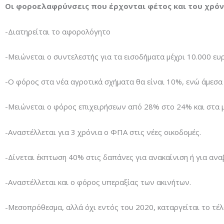
Οι φοροελαφρύνσεις που έρχονται φέτος και του χρόν
-Διατηρείται το αφορολόγητο
-Μειώνεται ο συντελεστής για τα εισοδήματα μέχρι 10.000 ευ
-Ο φόρος στα νέα αγροτικά σχήματα θα είναι 10%, ενώ άμεσα
-Μειώνεται ο φόρος επιχειρήσεων από 28% στο 24% και στα 
-Αναστέλλεται για 3 χρόνια ο ΦΠΑ στις νέες οικοδομές.
-Δίνεται έκπτωση 40% στις δαπάνες για ανακαίνιση ή για ανα
-Αναστέλλεται και ο φόρος υπεραξίας των ακινήτων.
-Μεσοπρόθεσμα, αλλά όχι εντός του 2020, καταργείται το τέλ