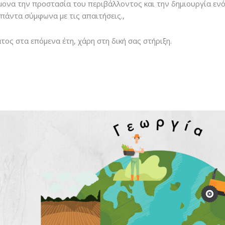
ονα την προστασία του περιβάλλοντος και την δημιουργία ενό
πάντα σύμφωνα με τις απαιτήσεις.,
ος στα επόμενα έτη, χάρη στη δική σας στήριξη.