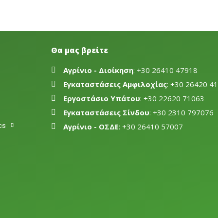
Θα μας βρείτε
Αγρίνιο - Διοίκηση
: +30 26410 47918
Εγκαταστάσεις Αμφιλοχίας
: +30 26420 4
Εργοστάσιο Υπάτου
: +30 22620 71063
Εγκαταστάσεις Σίνδου
: +30 2310 797076
cs
Αγρίνιο - ΟΣΔΕ
: +30 26410 57007