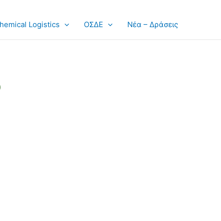
hemical Logistics
ΟΣΔΕ
Νέα – Δράσεις
)