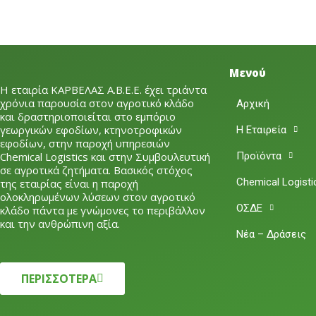
Μενού
Η εταιρία ΚΑΡΒΕΛΑΣ Α.Β.Ε.Ε. έχει τριάντα
χρόνια παρουσία στον αγροτικό κλάδο
Αρχική
και δραστηριοποιείται στο εμπόριο
γεωργικών εφοδίων, κτηνοτροφικών
Η Εταιρεία
εφοδίων, στην παροχή υπηρεσιών
Chemical Logistics και στην Συμβουλευτική
Προϊόντα
σε αγροτικά ζητήματα. Βασικός στόχος
Chemical Logisti
της εταιρίας είναι η παροχή
ολοκληρωμένων λύσεων στον αγροτικό
ΟΣΔΕ
κλάδο πάντα με γνώμονες το περιβάλλον
και την ανθρώπινη αξία.
Νέα – Δράσεις
ΠΕΡΙΣΣΟΤΕΡΑ