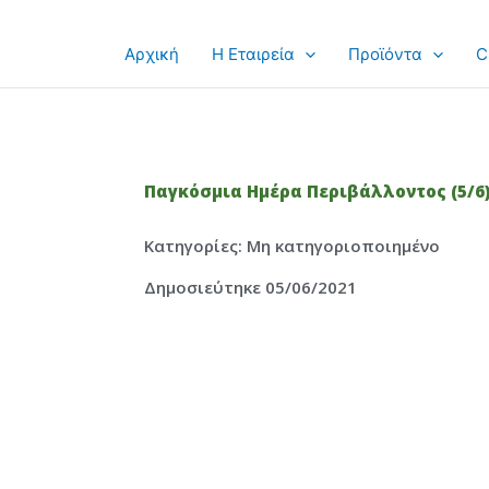
Αρχική
Η Εταιρεία
Προϊόντα
C
Παγκόσμια Ημέρα Περιβάλλοντος (5/6
Κατηγορίες:
Μη κατηγοριοποιημένο
Δημοσιεύτηκε 05/06/2021