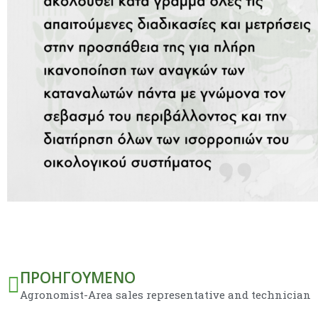
Prev
ΠΡΟΗΓΟΎΜΕΝΟ
Agronomist-Area sales representative and technician