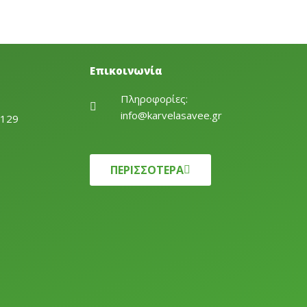
Επικοινωνία
Πληροφορίες:
info@karvelasavee.gr
1129
ΠΕΡΙΣΣΟΤΕΡΑ