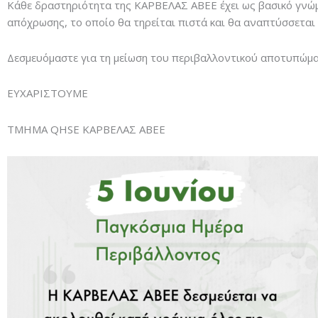
Κάθε δραστηριότητα της ΚΑΡΒΕΛΑΣ ΑΒΕΕ έχει ως βασικό γνώμ
απόχρωσης, το οποίο θα τηρείται πιστά και θα αναπτύσσεται 
Δεσμευόμαστε για τη μείωση του περιβαλλοντικού αποτυπώματ
ΕΥΧΑΡΙΣΤΟΥΜΕ
ΤΜΗΜΑ QHSE ΚΑΡΒΕΛΑΣ ΑΒΕΕ